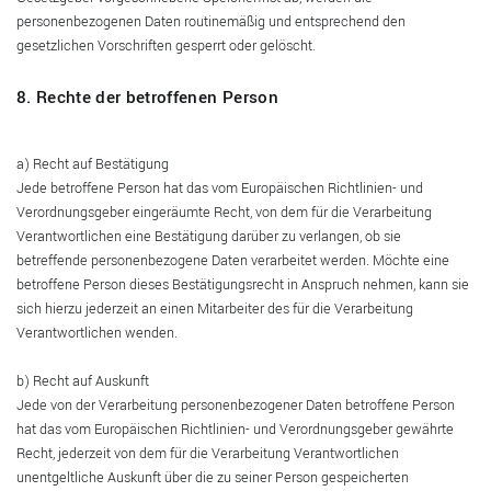
personenbezogenen Daten routinemäßig und entsprechend den
gesetzlichen Vorschriften gesperrt oder gelöscht.
8. Rechte der betroffenen Person
a) Recht auf Bestätigung
Jede betroffene Person hat das vom Europäischen Richtlinien- und
Verordnungsgeber eingeräumte Recht, von dem für die Verarbeitung
Verantwortlichen eine Bestätigung darüber zu verlangen, ob sie
betreffende personenbezogene Daten verarbeitet werden. Möchte eine
betroffene Person dieses Bestätigungsrecht in Anspruch nehmen, kann sie
sich hierzu jederzeit an einen Mitarbeiter des für die Verarbeitung
Verantwortlichen wenden.
b) Recht auf Auskunft
Jede von der Verarbeitung personenbezogener Daten betroffene Person
hat das vom Europäischen Richtlinien- und Verordnungsgeber gewährte
Recht, jederzeit von dem für die Verarbeitung Verantwortlichen
unentgeltliche Auskunft über die zu seiner Person gespeicherten