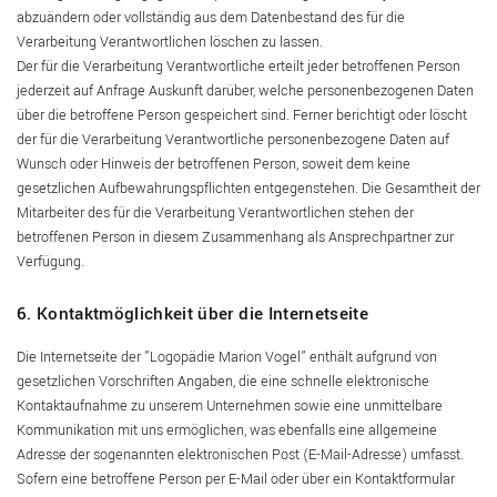
abzuändern oder vollständig aus dem Datenbestand des für die
Verarbeitung Verantwortlichen löschen zu lassen.
Der für die Verarbeitung Verantwortliche erteilt jeder betroffenen Person
jederzeit auf Anfrage Auskunft darüber, welche personenbezogenen Daten
über die betroffene Person gespeichert sind. Ferner berichtigt oder löscht
der für die Verarbeitung Verantwortliche personenbezogene Daten auf
Wunsch oder Hinweis der betroffenen Person, soweit dem keine
gesetzlichen Aufbewahrungspflichten entgegenstehen. Die Gesamtheit der
Mitarbeiter des für die Verarbeitung Verantwortlichen stehen der
betroffenen Person in diesem Zusammenhang als Ansprechpartner zur
Verfügung.
6. Kontaktmöglichkeit über die Internetseite
Die Internetseite der "Logopädie Marion Vogel" enthält aufgrund von
gesetzlichen Vorschriften Angaben, die eine schnelle elektronische
Kontaktaufnahme zu unserem Unternehmen sowie eine unmittelbare
Kommunikation mit uns ermöglichen, was ebenfalls eine allgemeine
Adresse der sogenannten elektronischen Post (E-Mail-Adresse) umfasst.
Sofern eine betroffene Person per E-Mail oder über ein Kontaktformular