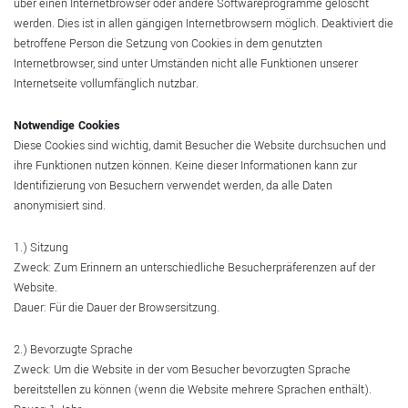
über einen Internetbrowser oder andere Softwareprogramme gelöscht
werden. Dies ist in allen gängigen Internetbrowsern möglich. Deaktiviert die
betroffene Person die Setzung von Cookies in dem genutzten
Internetbrowser, sind unter Umständen nicht alle Funktionen unserer
Internetseite vollumfänglich nutzbar.
Notwendige Cookies
Diese Cookies sind wichtig, damit Besucher die Website durchsuchen und
ihre Funktionen nutzen können. Keine dieser Informationen kann zur
Identifizierung von Besuchern verwendet werden, da alle Daten
anonymisiert sind.
1.) Sitzung
Zweck: Zum Erinnern an unterschiedliche Besucherpräferenzen auf der
Website.
Dauer: Für die Dauer der Browsersitzung.
2.) Bevorzugte Sprache
Zweck: Um die Website in der vom Besucher bevorzugten Sprache
bereitstellen zu können (wenn die Website mehrere Sprachen enthält).