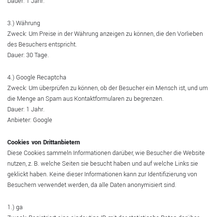
Dauer: 1 Jahr.
3.) Währung
Zweck: Um Preise in der Währung anzeigen zu können, die den Vorlieben
des Besuchers entspricht.
Dauer: 30 Tage.
4.) Google Recaptcha
Zweck: Um überprüfen zu können, ob der Besucher ein Mensch ist, und um
die Menge an Spam aus Kontaktformularen zu begrenzen.
Dauer: 1 Jahr.
Anbieter: Google
Cookies von Drittanbietern
Diese Cookies sammeln Informationen darüber, wie Besucher die Website
nutzen, z. B. welche Seiten sie besucht haben und auf welche Links sie
geklickt haben. Keine dieser Informationen kann zur Identifizierung von
Besuchern verwendet werden, da alle Daten anonymisiert sind.
1.) ga