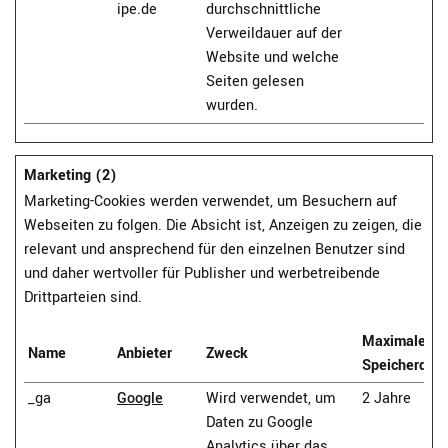
ipe.de
durchschnittliche
Verweildauer auf der
Website und welche
Seiten gelesen
wurden.
Marketing (2)
Marketing-Cookies werden verwendet, um Besuchern auf
Webseiten zu folgen. Die Absicht ist, Anzeigen zu zeigen, die
relevant und ansprechend für den einzelnen Benutzer sind
und daher wertvoller für Publisher und werbetreibende
Drittparteien sind.
Maximale
Name
Anbieter
Zweck
Speicherdau
_ga
Google
Wird verwendet, um
2 Jahre
Daten zu Google
Analytics über das