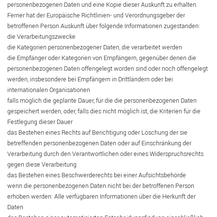
personenbezogenen Daten und eine Kopie dieser Auskunft zu erhalten.
Ferner hat der Europäische Richtlinien- und Verordnungsgeber der
betroffenen Person Auskunft über folgende Informationen zugestanden:
die Verarbeitungszwecke
die Kategorien personenbezogener Daten, die verarbeitet werden
die Empfänger oder Kategorien von Empfängern, gegenüber denen die
personenbezogenen Daten offengelegt worden sind oder noch offengelegt
werden, insbesondere bei Empfängern in Drittländern oder bei
internationalen Organisationen
falls möglich die geplante Dauer, für die die personenbezogenen Daten
gespeichert werden, oder, falls dies nicht möglich ist, die Kriterien für die
Festlegung dieser Dauer
das Bestehen eines Rechts auf Berichtigung oder Löschung der sie
betreffenden personenbezogenen Daten oder auf Einschränkung der
Verarbeitung durch den Verantwortlichen oder eines Widerspruchsrechts
gegen diese Verarbeitung
das Bestehen eines Beschwerderechts bei einer Aufsichtsbehörde
wenn die personenbezogenen Daten nicht bei der betroffenen Person
erhoben werden: Alle verfügbaren Informationen über die Herkunft der
Daten