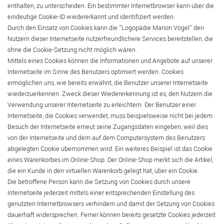
enthalten, zu unterscheiden. Ein bestimmter Internetbrowser kann über die
eindeutige Cookie-ID wiedererkannt und identifiziert werden.
Durch den Einsatz von Cookies kann die "Logopädie Marion Vogel" den
Nutzern dieser Internetseite nutzerfreundlichere Services bereitstellen, die
ohne die Cookie-Setzung nicht möglich wären.
Mittels eines Cookies können die Informationen und Angebote auf unserer
Internetseite im Sinne des Benutzers optimiert werden. Cookies
ermöglichen uns, wie bereits erwähnt, die Benutzer unserer Internetseite
wiederzuerkennen. Zweck dieser Wiedererkennung ist es, den Nutzern die
Verwendung unserer Internetseite zu erleichtern. Der Benutzer einer
Internetseite, die Cookies verwendet, muss beispielsweise nicht bei jedem
Besuch der Internetseite erneut seine Zugangsdaten eingeben, weil dies
von der Internetseite und dem auf dem Computersystem des Benutzers
abgelegten Cookie übernommen wird. Ein weiteres Beispiel ist das Cookie
eines Warenkorbes im Online-Shop. Der Online-Shop merkt sich die Artikel,
die ein Kunde in den virtuellen Warenkorb gelegt hat, über ein Cookie.
Die betroffene Person kann die Setzung von Cookies durch unsere
Internetseite jederzeit mittels einer entsprechenden Einstellung des
genutzten Internetbrowsers verhindern und damit der Setzung von Cookies
dauerhaft widersprechen. Ferner können bereits gesetzte Cookies jederzeit