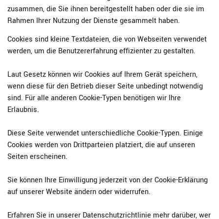
zusammen, die Sie ihnen bereitgestellt haben oder die sie im
Rahmen Ihrer Nutzung der Dienste gesammelt haben.
Cookies sind kleine Textdateien, die von Webseiten verwendet
werden, um die Benutzererfahrung effizienter zu gestalten.
Laut Gesetz können wir Cookies auf Ihrem Gerät speichern,
wenn diese für den Betrieb dieser Seite unbedingt notwendig
sind. Für alle anderen Cookie-Typen benötigen wir Ihre
Erlaubnis.
Diese Seite verwendet unterschiedliche Cookie-Typen. Einige
Cookies werden von Drittparteien platziert, die auf unseren
Seiten erscheinen.
Sie können Ihre Einwilligung jederzeit von der Cookie-Erklärung
auf unserer Website ändern oder widerrufen.
Erfahren Sie in unserer Datenschutzrichtlinie mehr darüber, wer