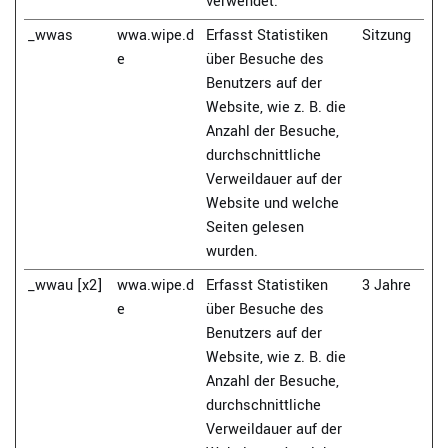
verwendet.
_wwas
wwa.wipe.d
Erfasst Statistiken
Sitzung
e
über Besuche des
Benutzers auf der
Website, wie z. B. die
Anzahl der Besuche,
durchschnittliche
Verweildauer auf der
Website und welche
Seiten gelesen
wurden.
_wwau [x2]
wwa.wipe.d
Erfasst Statistiken
3 Jahre
e
über Besuche des
Benutzers auf der
Website, wie z. B. die
Anzahl der Besuche,
durchschnittliche
Verweildauer auf der