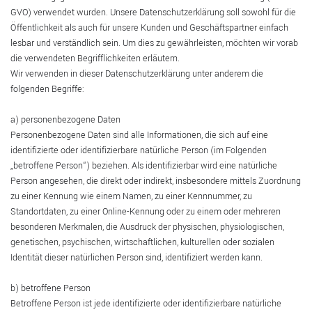
GVO) verwendet wurden. Unsere Datenschutzerklärung soll sowohl für die
Öffentlichkeit als auch für unsere Kunden und Geschäftspartner einfach
lesbar und verständlich sein. Um dies zu gewährleisten, möchten wir vorab
die verwendeten Begrifflichkeiten erläutern.
Wir verwenden in dieser Datenschutzerklärung unter anderem die
folgenden Begriffe:
a) personenbezogene Daten
Personenbezogene Daten sind alle Informationen, die sich auf eine
identifizierte oder identifizierbare natürliche Person (im Folgenden
„betroffene Person“) beziehen. Als identifizierbar wird eine natürliche
Person angesehen, die direkt oder indirekt, insbesondere mittels Zuordnung
zu einer Kennung wie einem Namen, zu einer Kennnummer, zu
Standortdaten, zu einer Online-Kennung oder zu einem oder mehreren
besonderen Merkmalen, die Ausdruck der physischen, physiologischen,
genetischen, psychischen, wirtschaftlichen, kulturellen oder sozialen
Identität dieser natürlichen Person sind, identifiziert werden kann.
b) betroffene Person
Betroffene Person ist jede identifizierte oder identifizierbare natürliche