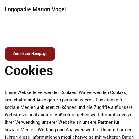
Logopädie Marion Vogel
Zum Inhalt springen
Zurück zur Hompage
Cookies
Diese Webseite verwendet Cookies. Wir verwenden Cookies,
um Inhalte und Anzeigen zu personalisieren, Funktionen für
soziale Medien anbieten zu können und die Zugriffe auf unsere
Website zu analysieren. Außerdem geben wir Informationen zu
Ihrer Verwendung unserer Website an unsere Partner für
soziale Medien, Werbung und Analysen weiter. Unsere Partner
führen diese Informationen möglicherweise mit weiteren Daten