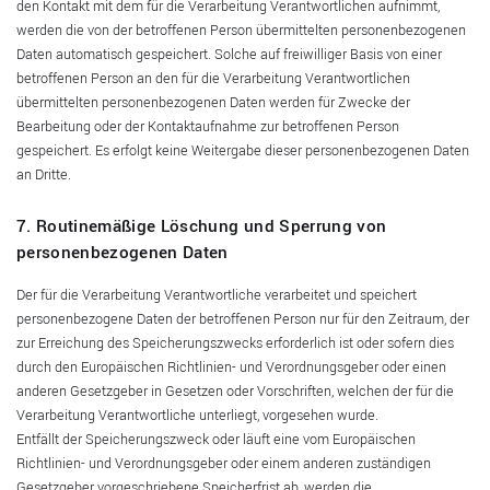
den Kontakt mit dem für die Verarbeitung Verantwortlichen aufnimmt,
werden die von der betroffenen Person übermittelten personenbezogenen
Daten automatisch gespeichert. Solche auf freiwilliger Basis von einer
betroffenen Person an den für die Verarbeitung Verantwortlichen
übermittelten personenbezogenen Daten werden für Zwecke der
Bearbeitung oder der Kontaktaufnahme zur betroffenen Person
gespeichert. Es erfolgt keine Weitergabe dieser personenbezogenen Daten
an Dritte.
7. Routinemäßige Löschung und Sperrung von
personenbezogenen Daten
Der für die Verarbeitung Verantwortliche verarbeitet und speichert
personenbezogene Daten der betroffenen Person nur für den Zeitraum, der
zur Erreichung des Speicherungszwecks erforderlich ist oder sofern dies
durch den Europäischen Richtlinien- und Verordnungsgeber oder einen
anderen Gesetzgeber in Gesetzen oder Vorschriften, welchen der für die
Verarbeitung Verantwortliche unterliegt, vorgesehen wurde.
Entfällt der Speicherungszweck oder läuft eine vom Europäischen
Richtlinien- und Verordnungsgeber oder einem anderen zuständigen
Gesetzgeber vorgeschriebene Speicherfrist ab, werden die