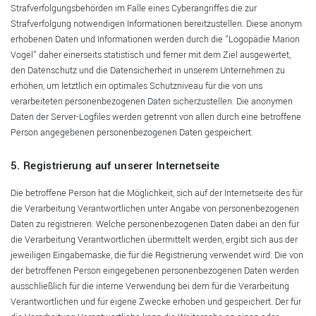
Strafverfolgungsbehörden im Falle eines Cyberangriffes die zur
Strafverfolgung notwendigen Informationen bereitzustellen. Diese anonym
erhobenen Daten und Informationen werden durch die "Logopädie Marion
Vogel" daher einerseits statistisch und ferner mit dem Ziel ausgewertet,
den Datenschutz und die Datensicherheit in unserem Unternehmen zu
erhöhen, um letztlich ein optimales Schutzniveau für die von uns
verarbeiteten personenbezogenen Daten sicherzustellen. Die anonymen
Daten der Server-Logfiles werden getrennt von allen durch eine betroffene
Person angegebenen personenbezogenen Daten gespeichert.
5. Registrierung auf unserer Internetseite
Die betroffene Person hat die Möglichkeit, sich auf der Internetseite des für
die Verarbeitung Verantwortlichen unter Angabe von personenbezogenen
Daten zu registrieren. Welche personenbezogenen Daten dabei an den für
die Verarbeitung Verantwortlichen übermittelt werden, ergibt sich aus der
jeweiligen Eingabemaske, die für die Registrierung verwendet wird. Die von
der betroffenen Person eingegebenen personenbezogenen Daten werden
ausschließlich für die interne Verwendung bei dem für die Verarbeitung
Verantwortlichen und für eigene Zwecke erhoben und gespeichert. Der für