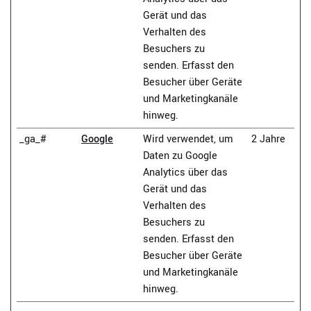
Gerät und das
Verhalten des
Besuchers zu
senden. Erfasst den
Besucher über Geräte
und Marketingkanäle
hinweg.
_ga_#
Google
Wird verwendet, um
2 Jahre
Daten zu Google
Analytics über das
Gerät und das
Verhalten des
Besuchers zu
senden. Erfasst den
Besucher über Geräte
und Marketingkanäle
hinweg.