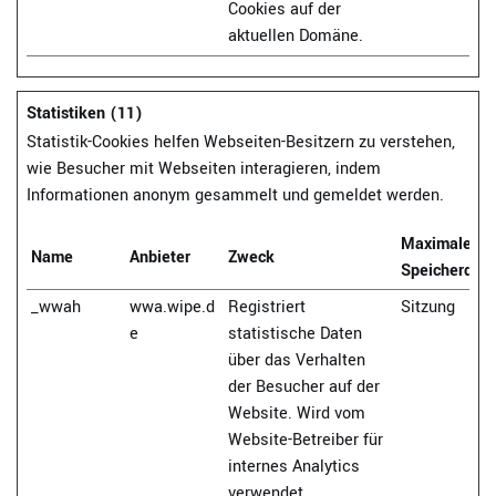
Cookies auf der
aktuellen Domäne.
Statistiken (11)
Statistik-Cookies helfen Webseiten-Besitzern zu verstehen,
wie Besucher mit Webseiten interagieren, indem
Informationen anonym gesammelt und gemeldet werden.
Maximale
Name
Anbieter
Zweck
Speicherdau
_wwah
wwa.wipe.d
Registriert
Sitzung
e
statistische Daten
über das Verhalten
der Besucher auf der
Website. Wird vom
Website-Betreiber für
internes Analytics
verwendet.