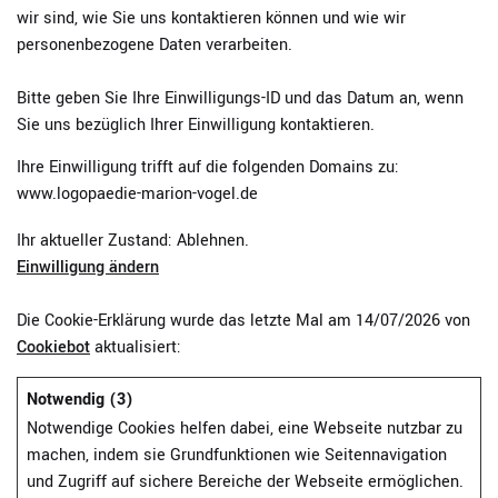
wir sind, wie Sie uns kontaktieren können und wie wir
personenbezogene Daten verarbeiten.
Bitte geben Sie Ihre Einwilligungs-ID und das Datum an, wenn
Sie uns bezüglich Ihrer Einwilligung kontaktieren.
Ihre Einwilligung trifft auf die folgenden Domains zu:
www.logopaedie-marion-vogel.de
Ihr aktueller Zustand: Ablehnen.
Einwilligung ändern
Die Cookie-Erklärung wurde das letzte Mal am 14/07/2026 von
Cookiebot
aktualisiert:
Notwendig (3)
Notwendige Cookies helfen dabei, eine Webseite nutzbar zu
machen, indem sie Grundfunktionen wie Seitennavigation
und Zugriff auf sichere Bereiche der Webseite ermöglichen.