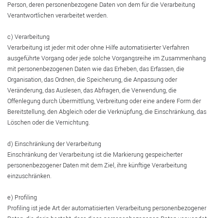
Person, deren personenbezogene Daten von dem für die Verarbeitung
Verantwortlichen verarbeitet werden.
c) Verarbeitung
Verarbeitung ist jeder mit oder ohne Hilfe automatisierter Verfahren
ausgeführte Vorgang oder jede solche Vorgangsreihe im Zusammenhang
mit personenbezogenen Daten wie das Erheben, das Erfassen, die
Organisation, das Ordnen, die Speicherung, die Anpassung oder
Veränderung, das Auslesen, das Abfragen, die Verwendung, die
Offenlegung durch Übermittlung, Verbreitung oder eine andere Form der
Bereitstellung, den Abgleich oder die Verknüpfung, die Einschränkung, das
Löschen oder die Vernichtung.
d) Einschränkung der Verarbeitung
Einschränkung der Verarbeitung ist die Markierung gespeicherter
personenbezogener Daten mit dem Ziel, ihre künftige Verarbeitung
einzuschränken.
e) Profiling
Profiling ist jede Art der automatisierten Verarbeitung personenbezogener