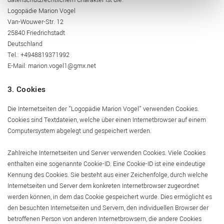
datenschutzrechtlichem Charakter ist die:
Logopädie Marion Vogel
Van-Wouwer-Str. 12
25840 Friedrichstadt
Deutschland
Tel.:
+4948819371992
E-Mail: marion.vogel1@gmx.net
3. Cookies
Die Internetseiten der "Logopädie Marion Vogel" verwenden Cookies.
Cookies sind Textdateien, welche über einen Internetbrowser auf einem
Computersystem abgelegt und gespeichert werden.
Zahlreiche Internetseiten und Server verwenden Cookies. Viele Cookies
enthalten eine sogenannte Cookie-ID. Eine Cookie-ID ist eine eindeutige
Kennung des Cookies. Sie besteht aus einer Zeichenfolge, durch welche
Internetseiten und Server dem konkreten Internetbrowser zugeordnet
werden können, in dem das Cookie gespeichert wurde. Dies ermöglicht es
den besuchten Internetseiten und Servern, den individuellen Browser der
betroffenen Person von anderen Internetbrowsern, die andere Cookies