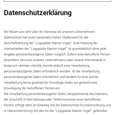
Datenschutzerklärung
Wir freuen uns sehr über Ihr Interesse an unserem Unternehmen.
Datenschutz hat einen besonders hohen Stellenwert für die
Geschäftsleitung der "Logopädie Marion Vogel". Eine Nutzung der
Internetseiten der "Logopädie Marion Vogel" ist grundsätzlich ohne jede
Angabe personenbezogener Daten möglich. Sofern eine betroffene Person
besondere Services unseres Unternehmens über unsere Internetseite in
Anspruch nehmen möchte, könnte jedoch eine Verarbeitung
personenbezogener Daten erforderlich werden. Ist die Verarbeitung
personenbezogener Daten erforderlich und besteht für eine solche
Verarbeitung keine gesetzliche Grundlage, holen wir generell eine
Einwilligung der betroffenen Person ein.
Die Verarbeitung personenbezogener Daten, beispielsweise des Namens,
der Anschrift, E-Mail-Adresse oder Telefonnummer einer betroffenen
Person, erfolgt stets im Einklang mit der Datenschutz-Grundverordnung und
in Übereinstimmung mit den für die "Logopädie Marion Vogel" geltenden